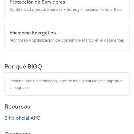
Protección de Servidores
Continuidad operativa para servidores y almacenamiento crítico.
Eficiencia Energética
Monitoreo y optimización del consumo eléctrico en el datacenter.
Por qué BIGQ
Implementación certificada, soporte local y soluciones adaptadas
al negocio.
Recursos
Sitio oficial APC