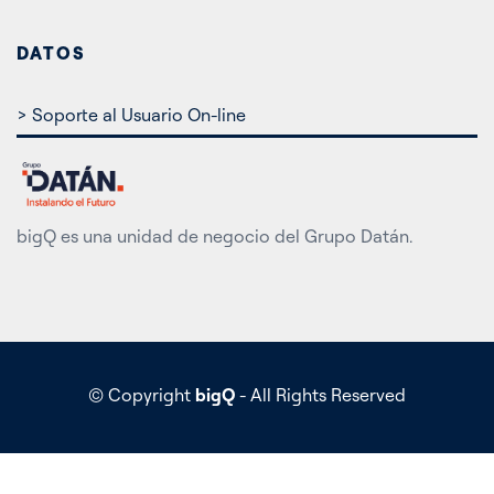
DATOS
> Soporte al Usuario On-line
bigQ es una unidad de negocio del Grupo Datán.
© Copyright
bigQ
- All Rights Reserved