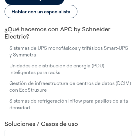
Hablar con un especialista
¿Qué hacemos con APC by Schneider
Electric?
Sistemas de UPS monofásicos y trifásicos Smart-UPS
y Symmetra
Unidades de distribución de energía (PDU)
inteligentes para racks
Gestión de infraestructura de centros de datos (DCIM)
con EcoStruxure
Sistemas de refrigeración InRow para pasillos de alta
densidad
Soluciones / Casos de uso