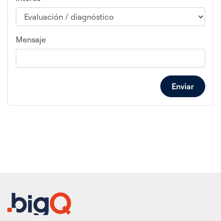
Mensaje
Enviar