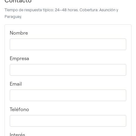
Contacto
Tiempo de respuesta típico: 24–48 horas. Cobertura: Asunción y
Paraguay.
Nombre
Empresa
Email
Teléfono
Interés