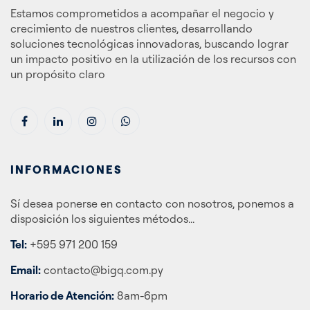
Estamos comprometidos a acompañar el negocio y
crecimiento de nuestros clientes, desarrollando
soluciones tecnológicas innovadoras, buscando lograr
un impacto positivo en la utilización de los recursos con
un propósito claro
INFORMACIONES
Sí desea ponerse en contacto con nosotros, ponemos a
disposición los siguientes métodos...
Tel:
+595 971 200 159
Email:
contacto@bigq.com.py
Horario de Atención:
8am-6pm