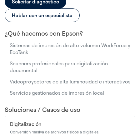
Solicitar diagnóstico
Hablar con un especialista
¿Qué hacemos con Epson?
Sistemas de impresión de alto volumen WorkForce y
EcoTank
Scanners profesionales para digitalización
documental
Videoproyectores de alta luminosidad e interactivos
Servicios gestionados de impresión local
Soluciones / Casos de uso
Digitalización
Conversión masiva de archivos físicos a digitales.