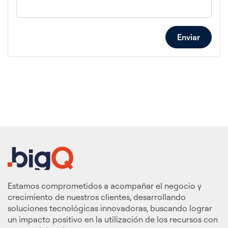
Enviar
Estamos comprometidos a acompañar el negocio y
crecimiento de nuestros clientes, desarrollando
soluciones tecnológicas innovadoras, buscando lograr
un impacto positivo en la utilización de los recursos con