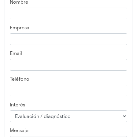
Nombre
Empresa
Email
Teléfono
Interés
Mensaje