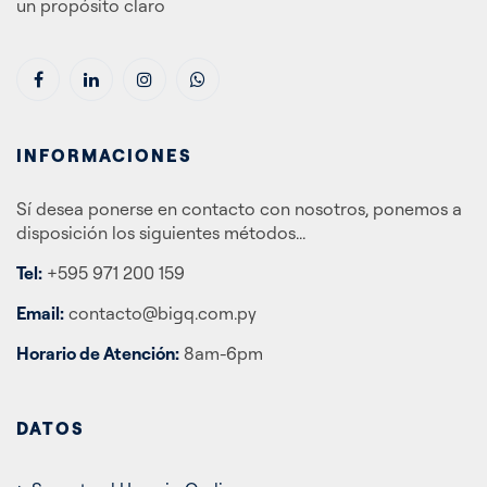
un propósito claro
INFORMACIONES
Sí desea ponerse en contacto con nosotros, ponemos a
disposición los siguientes métodos...
Tel:
+595 971 200 159
Email:
contacto@bigq.com.py
Horario de Atención:
8am-6pm
DATOS