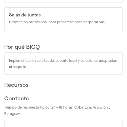
Salas de Juntas
Proyección profesional para presentaciones corporativas.
Por qué BIGQ
Implementación certificada, soporte local y soluciones adaptadas
al negocio.
Recursos
Contacto
Tiempo de respuesta típico: 24–48 horas. Cobertura: Asunción y
Paraguay.