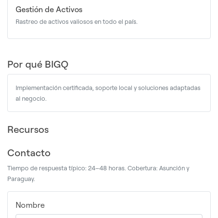
Gestión de Activos
Rastreo de activos valiosos en todo el país.
Por qué BIGQ
Implementación certificada, soporte local y soluciones adaptadas
al negocio.
Recursos
Contacto
Tiempo de respuesta típico: 24–48 horas. Cobertura: Asunción y
Paraguay.
Nombre