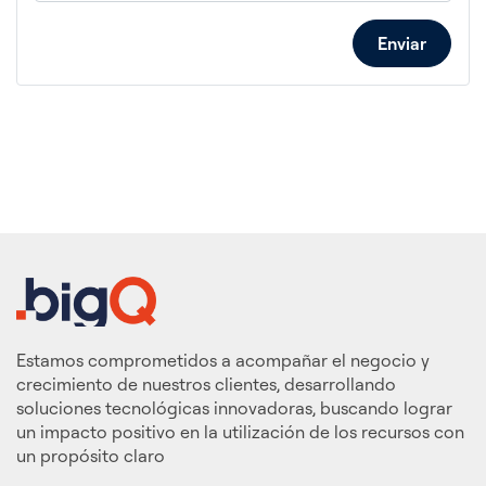
Enviar
Estamos comprometidos a acompañar el negocio y
crecimiento de nuestros clientes, desarrollando
soluciones tecnológicas innovadoras, buscando lograr
un impacto positivo en la utilización de los recursos con
un propósito claro