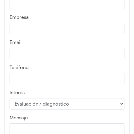
Empresa
Email
Teléfono
Interés
Mensaje