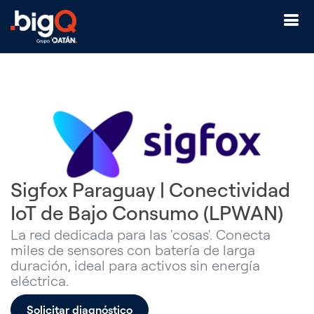
Sigfox Paraguay | Conectividad
IoT de Bajo Consumo (LPWAN)
La red dedicada para las 'cosas'. Conecta
miles de sensores con batería de larga
duración, ideal para activos sin energía
eléctrica.
Solicitar diagnóstico