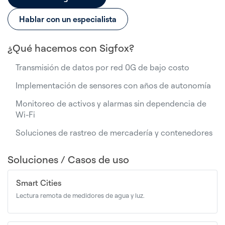
Hablar con un especialista
¿Qué hacemos con Sigfox?
Transmisión de datos por red 0G de bajo costo
Implementación de sensores con años de autonomía
Monitoreo de activos y alarmas sin dependencia de
Wi-Fi
Soluciones de rastreo de mercadería y contenedores
Soluciones / Casos de uso
Smart Cities
Lectura remota de medidores de agua y luz.