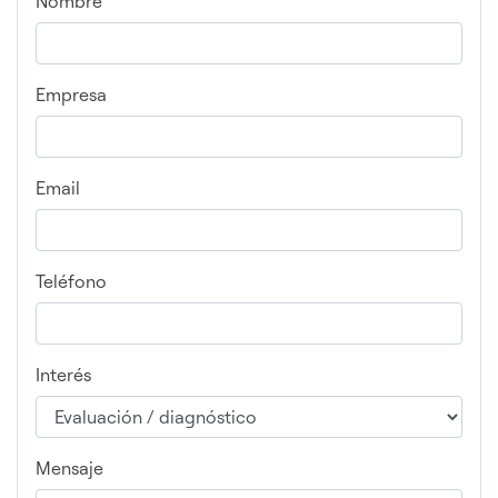
Nombre
Empresa
Email
Teléfono
Interés
Mensaje