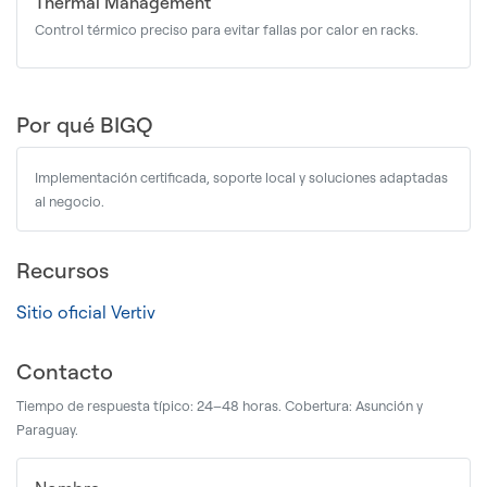
Thermal Management
Control térmico preciso para evitar fallas por calor en racks.
Por qué BIGQ
Implementación certificada, soporte local y soluciones adaptadas
al negocio.
Recursos
Sitio oficial Vertiv
Contacto
Tiempo de respuesta típico: 24–48 horas. Cobertura: Asunción y
Paraguay.