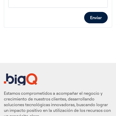
Enviar
Estamos comprometidos a acompañar el negocio y
crecimiento de nuestros clientes, desarrollando
soluciones tecnológicas innovadoras, buscando lograr
un impacto positivo en la utilización de los recursos con
un propósito claro