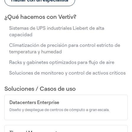
¿Qué hacemos con Vertiv?
Sistemas de UPS industriales Liebert de alta
capacidad
Climatización de precisión para control estricto de
temperatura y humedad
Racks y gabinetes optimizados para flujo de aire
Soluciones de monitoreo y control de activos críticos
Soluciones / Casos de uso
Datacenters Enterprise
Diseño y despliegue de centros de cómputo a gran escala.